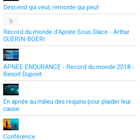
Descend qui veut, remonte qui peut
Record du monde d'Apnée Sous Glace - Arthur
GUÉRIN-BOËRI
APNEE ENDURANCE - Record du monde 2018 -
Benoit Dupont
En apnée au milieu des requins pour plaider leur
cause
Conférence