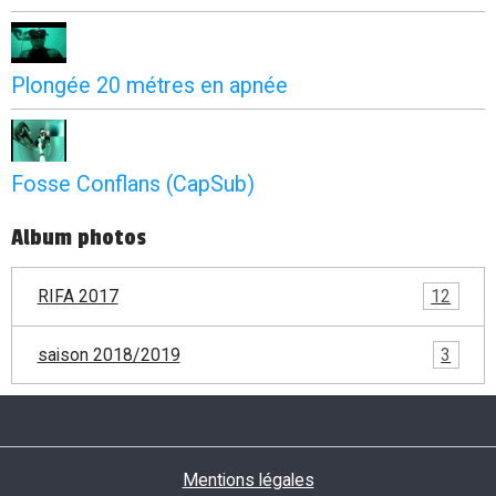
Plongée 20 métres en apnée
Fosse Conflans (CapSub)
Album photos
RIFA 2017
12
saison 2018/2019
3
Mentions légales